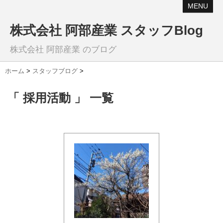
MENU
株式会社 阿部産業 スタッフBlog
株式会社 阿部産業 のブログ
ホーム
>
スタッフブログ
>
「 採用活動 」 一覧