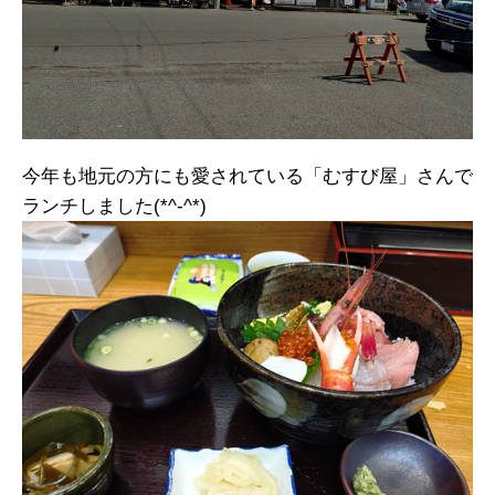
今年も地元の方にも愛されている「むすび屋」さんで
ランチしました(*^-^*)