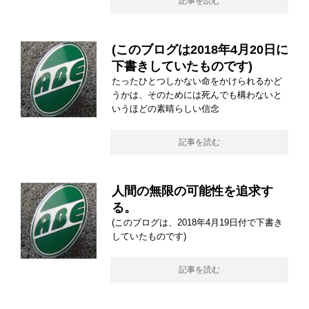
記事を読む
(このブログは2018年4月20日に
下書きしていたものです)
たったひとつしかない命をかけられるかど
うかは、そのためには死んでも構わないと
いうほどの素晴らしい信念
記事を読む
人間の無限の可能性を追求す
る。
(このブログは、2018年4月19日付で下書き
していたものです)
記事を読む