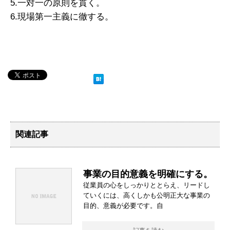
5.一対一の原則を貫く。
6.現場第一主義に徹する。
関連記事
事業の目的意義を明確にする。
従業員の心をしっかりととらえ、リードし
ていくには、高くしかも公明正大な事業の
目的、意義が必要です。自