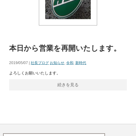
本日から営業を再開いたします。
2019/05/07 |
社長ブログ
お知らせ
,
令和
,
新時代
よろしくお願いいたします。
続きを見る