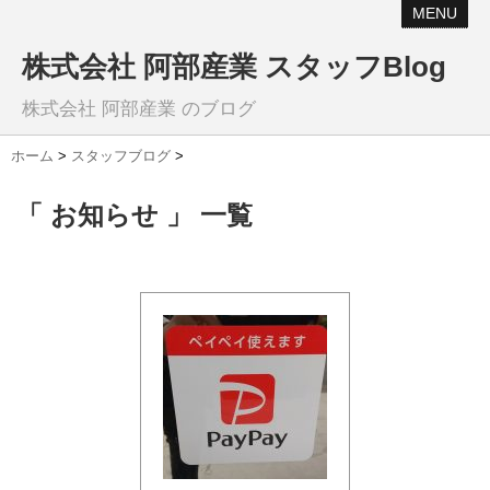
MENU
株式会社 阿部産業 スタッフBlog
株式会社 阿部産業 のブログ
ホーム
>
スタッフブログ
>
「 お知らせ 」 一覧