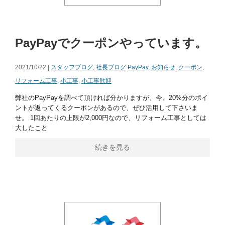
PayPayでクーポンやっています。
2021/10/22 |
スタッフブログ
,
社長ブログ
PayPay
,
お知らせ
,
クーポン
,
リフォーム工事
,
小工事
,
小工事歓迎
弊社のPayPayを調べて頂ければ分かりますが、今、20%分のポイ
ントが返ってくるクーポンがあるので、ぜひ活用して下さいま
せ。 1回あたりの上限が2,000円なので、リフォーム工事としては
大したこと
続きを見る