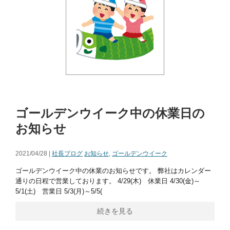
ゴールデンウイーク中の休業日の
お知らせ
2021/04/28 |
社長ブログ
お知らせ
,
ゴールデンウイーク
ゴールデンウイーク中の休業のお知らせです。 弊社はカレンダー
通りの日程で営業しております。 4/29(木) 休業日 4/30(金)～
5/1(土) 営業日 5/3(月)～5/5(
続きを見る