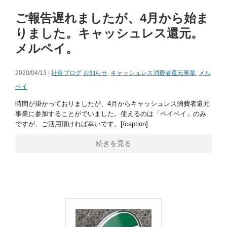
ご報告遅れましたが、4月から始ま
りました。キャッシュレス還元。
メルペイ。
2020/04/13 |
社長ブログ
お知らせ
,
キャッシュレス消費者還元事業
,
メル
ペイ
時間が掛かっておりましたが、4月からキャッシュレス消費者還元
事業に参加することがでいました。使えるのは「ペイペイ」のみ
ですが、ご活用頂ければ幸いです。[/caption]
続きを見る