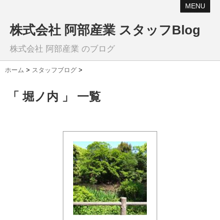
MENU
株式会社 阿部産業 スタッフBlog
株式会社 阿部産業 のブログ
ホーム
>
スタッフブログ
>
「 堀ノ内 」 一覧