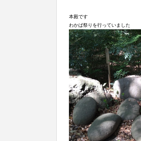
本殿です
わかば祭りを行っていました