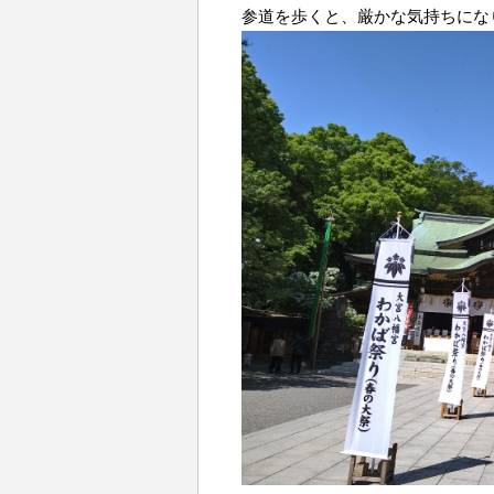
参道を歩くと、厳かな気持ちにな