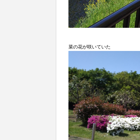
菜の花が咲いていた