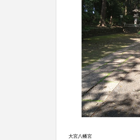
大宮八幡宮