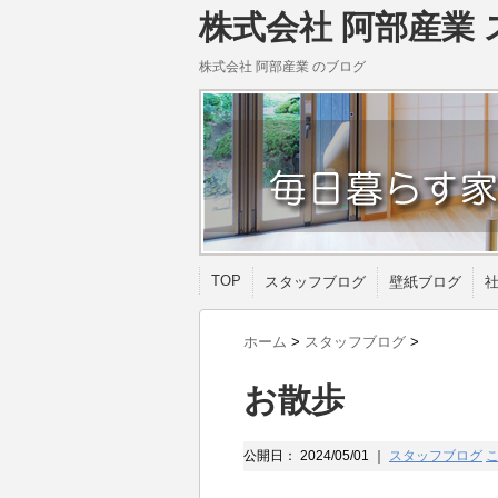
株式会社 阿部産業 
株式会社 阿部産業 のブログ
TOP
スタッフブログ
壁紙ブログ
ホーム
>
スタッフブログ
>
お散歩
公開日：
2024/05/01
｜
スタッフブログ