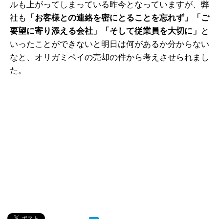
ルも上がってしまっている昨今となっていますが、弊
社も
「お客様との連絡を密にとることを忘れず」「ご
要望に寄り添える会社」「そして従業員を大切に」
と
いったことができないと明日は何があるか分からない
なと、オリガミペイの売却の件から考えさせられまし
た。