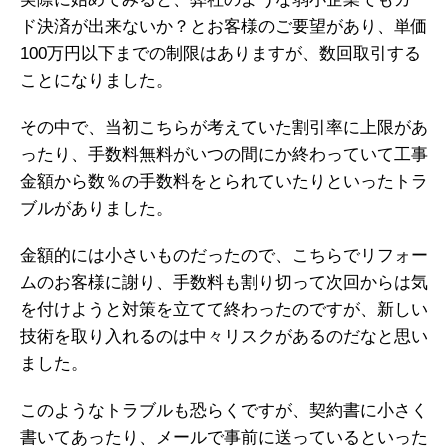
ド決済が出来ないか？とお客様のご要望があり、単価
100万円以下までの制限はありますが、数回取引する
ことになりました。
その中で、当初こちらが考えていた割引率に上限があ
ったり、手数料無料がいつの間にか終わっていて工事
金額から数％の手数料をとられていたりといったトラ
ブルがありました。
金額的には小さいものだったので、こちらでリフォー
ムのお客様に謝り、手数料も割り切って次回からは気
を付けようと対策を立てて終わったのですが、新しい
技術を取り入れるのは中々リスクがあるのだなと思い
ました。
このようなトラブルも恐らくですが、契約書に小さく
書いてあったり、メールで事前に送っているといった