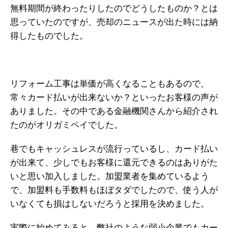
無料期間が終わったりしたのでどうしたものか？とは
思っていたのですが、売却のニュースが出た時には納
得したものでした。
リフォーム工事は単価が高くなることもあるので、
常々カード払いが出来ないか？といったお客様の声が
ありました。その中である金融機関さんから紹介され
たのがオリガミペイでした。
巷でもキャッシュレスが流行っているし、カード払い
が出来て、少しでもお客様に還元できるのはありがた
いと思い加入しました。加盟業者を集めているよう
で、加盟料も手数料もほぼタダでしたので、使う人が
いなくても損はしないだろうと採用を決めました。
実際に始めてみると、弊社のような弱小企業でもカー