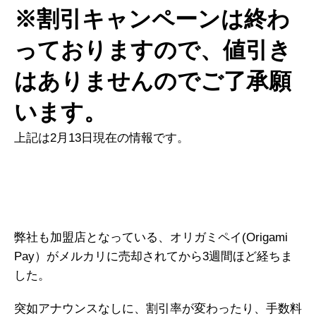
※割引キャンペーンは終わ
っておりますので、値引き
はありませんのでご了承願
います。
上記は2月13日現在の情報です。
弊社も加盟店となっている、オリガミペイ(Origami
Pay）がメルカリに売却されてから3週間ほど経ちま
した。
突如アナウンスなしに、割引率が変わったり、手数料