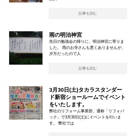
記事を読む
雨の明治神宮
先日の勉強会の帰りに、明治神宮に寄りま
した。 雨のお寺さんも悪くありませんが、
夕方だったので人
記事を読む
3月30日(土)タカラスタンダー
ド新宿ショールームでイベント
をいたします。
弊社のリフォーム事業部、通称「リフォパ
ック」で3月30日(土)にイベントを行いま
す。 弊社では