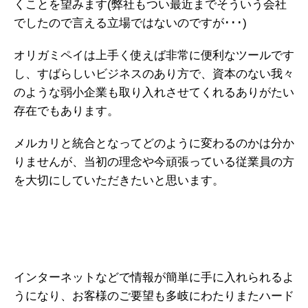
くことを望みます(弊社もつい最近までそういう会社
でしたので言える立場ではないのですが･･･)
オリガミペイは上手く使えば非常に便利なツールです
し、すばらしいビジネスのあり方で、資本のない我々
のような弱小企業も取り入れさせてくれるありがたい
存在でもあります。
メルカリと統合となってどのように変わるのかは分か
りませんが、当初の理念や今頑張っている従業員の方
を大切にしていただきたいと思います。
インターネットなどで情報が簡単に手に入れられるよ
うになり、お客様のご要望も多岐にわたりまたハード