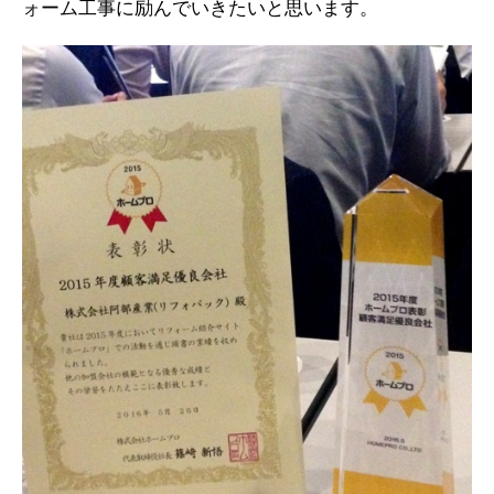
ォーム工事に励んでいきたいと思います。