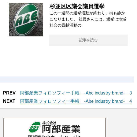
杉並区区議会議員選挙
この一週間の選挙活動が終わり、街も静か
になりました。 社員さんには、選挙は地域
社会の貢献活動の
記事を読む
PREV
阿部産業フィロソフィー手帳 -Abe industry brand- 3
NEXT
阿部産業フィロソフィー手帳 -Abe industry brand- 4