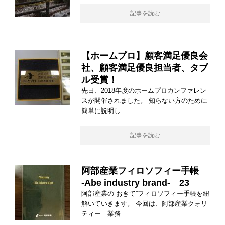
記事を読む
【ホームプロ】顧客満足優良会
社、顧客満足優良担当者、タブ
ル受賞！
先日、2018年度のホームプロカンファレン
スが開催されました。 知らない方のために
簡単に説明し
記事を読む
阿部産業フィロソフィー手帳
-Abe industry brand- 23
阿部産業の”おきて”フィロソフィー手帳を紐
解いていきます。 今回は、阿部産業クォリ
ティー 業務