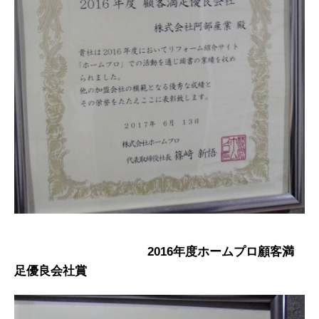
2016年度ホームプロ顧客満
足優良会社賞