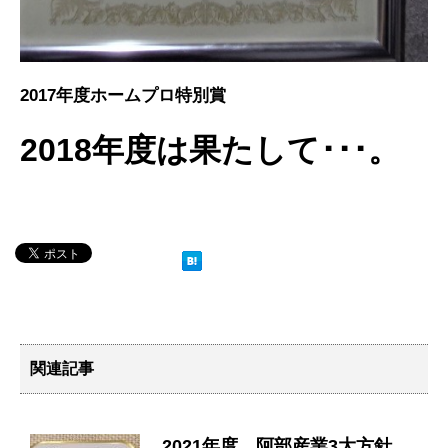
2017年度ホームプロ特別賞
2018年度は果たして･･･。
関連記事
2021年度 阿部産業3大方針