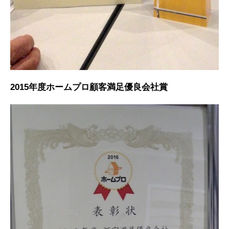
2015年度ホームプロ顧客満足優良会社賞