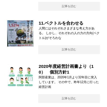
記事を読む
11.ベクトルを合わせる
人間にはそれぞれさまざまな考え方があ
る。 しかし、それぞれの人の力の方向(ベク
トル)がそろわな
記事を読む
2020年度経営計画書より（1
0） 個別方針1
阿部産業は、2020年1月より32年目に突入
しています。 その中で、昨年12月に行った
経営計画
記事を読む