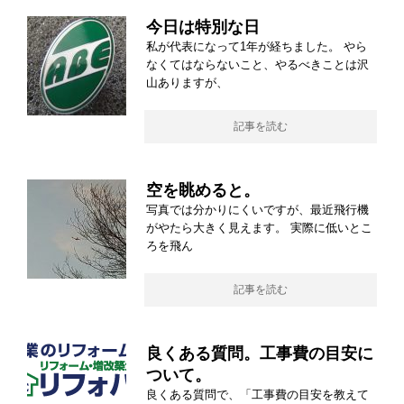
今日は特別な日
私が代表になって1年が経ちました。 やら
なくてはならないこと、やるべきことは沢
山ありますが、
記事を読む
空を眺めると。
写真では分かりにくいですが、最近飛行機
がやたら大きく見えます。 実際に低いとこ
ろを飛ん
記事を読む
良くある質問。工事費の目安に
ついて。
良くある質問で、「工事費の目安を教えて