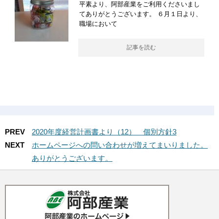
平素より、阿部産業をご利用くださいまし
てありがとうございます。 ６月１日より、
職場において
記事を読む
PREV
2020年度経営計画書より（12） 個別方針3
NEXT
ホームページへの問い合わせが増えてまいりました。
ありがとうございます。