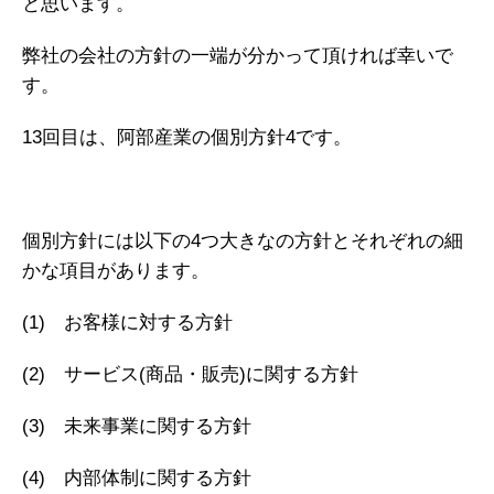
と思います。
弊社の会社の方針の一端が分かって頂ければ幸いで
す。
13回目は、阿部産業の個別方針4です。
個別方針には以下の4つ大きなの方針とそれぞれの細
かな項目があります。
(1) お客様に対する方針
(2) サービス(商品・販売)に関する方針
(3) 未来事業に関する方針
(4) 内部体制に関する方針