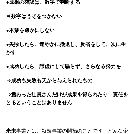
●成果の確認は、数字で判断する
⇒数字はうそをつかない
●本業を疎かにしない
●失敗したら、速やかに撤退し、反省をして、次に生
かす
●成功したら、謙虚にして驕らず、さらなる努力を
⇒成功も失敗も天から与えられたもの
⇒携わった社員さんだけが成果を得られたり、責任を
とるということはありません
未来事業とは、新規事業の開拓のことです。どんな企