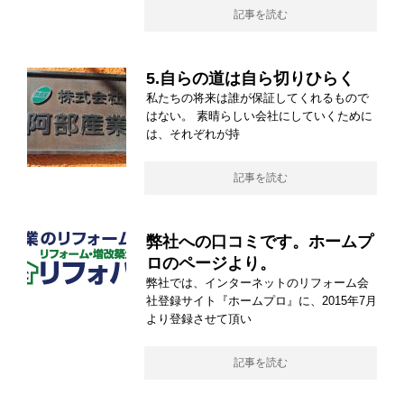
記事を読む
5.自らの道は自ら切りひらく
私たちの将来は誰が保証してくれるもので
はない。 素晴らしい会社にしていくために
は、それぞれが持
記事を読む
弊社への口コミです。ホームプ
ロのページより。
弊社では、インターネットのリフォーム会
社登録サイト『ホームプロ』に、2015年7月
より登録させて頂い
記事を読む