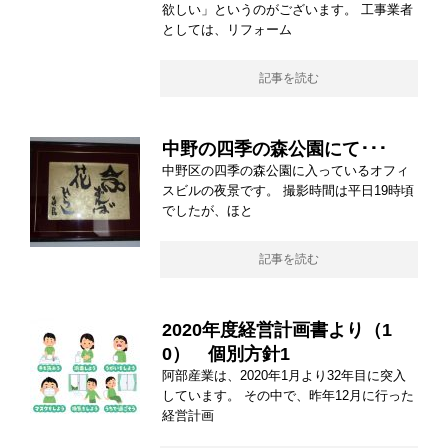
欲しい」というのがございます。 工事業者
としては、リフォーム
記事を読む
中野の四季の森公園にて･･･
中野区の四季の森公園に入っているオフィ
スビルの夜景です。 撮影時間は平日19時頃
でしたが、ほと
記事を読む
2020年度経営計画書より（1
0） 個別方針1
阿部産業は、2020年1月より32年目に突入
しています。 その中で、昨年12月に行った
経営計画