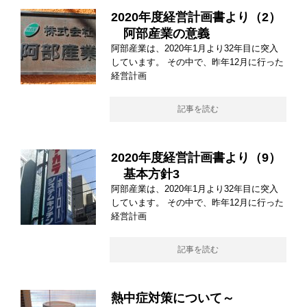
2020年度経営計画書より（2）
阿部産業の意義
阿部産業は、2020年1月より32年目に突入
しています。 その中で、昨年12月に行った
経営計画
記事を読む
2020年度経営計画書より（9）
基本方針3
阿部産業は、2020年1月より32年目に突入
しています。 その中で、昨年12月に行った
経営計画
記事を読む
熱中症対策について～