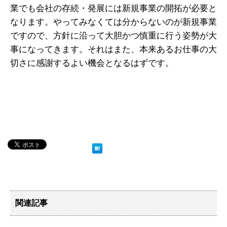
業でも会社の存続・発展には新規事業の開拓が必要と
なります。やってみなくては分からないのが新規事業
ですので、方針に沿って大胆かつ慎重に行う姿勢が大
事になってきます。それはまた、本来あるお仕事の大
切さに感謝するよい機会となるはずです。
関連記事