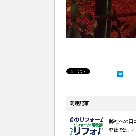
関連記事
弊社への口
弊社では、