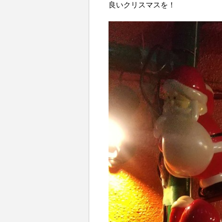
良いクリスマスを！