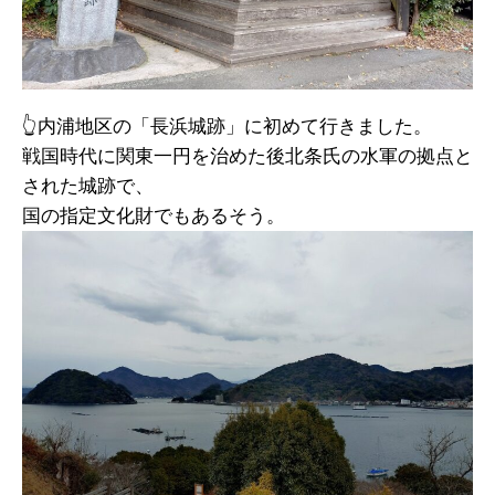
👆内浦地区の「長浜城跡」に初めて行きました。
戦国時代に関東一円を治めた後北条氏の水軍の拠点と
された城跡で、
国の指定文化財でもあるそう。