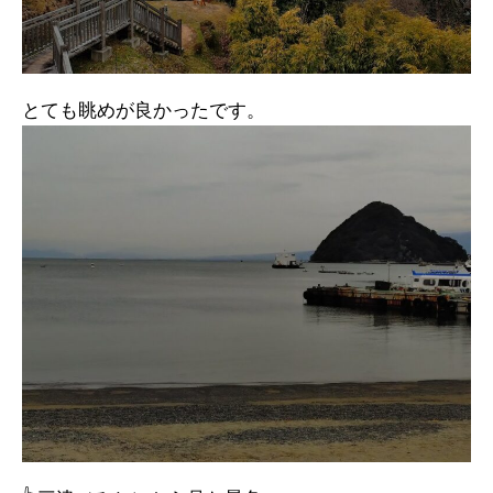
とても眺めが良かったです。