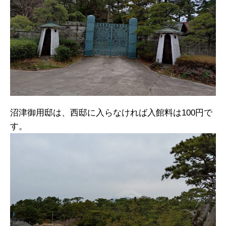
沼津御用邸は、西邸に入らなければ入館料は100円で
す。