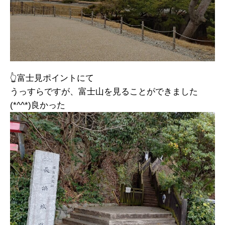
👆富士見ポイントにて
うっすらですが、富士山を見ることができました
(*^^*)良かった