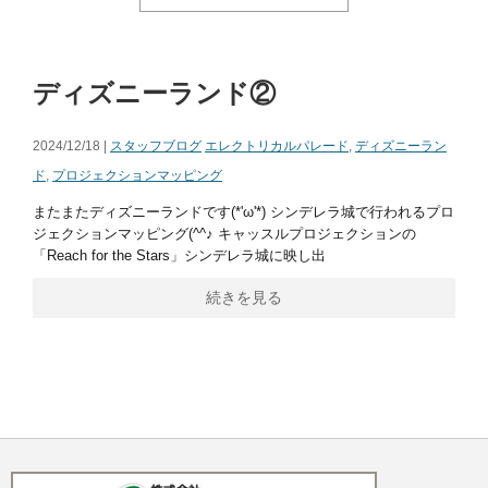
ディズニーランド②
2024/12/18 |
スタッフブログ
エレクトリカルパレード
,
ディズニーラン
ド
,
プロジェクションマッピング
またまたディズニーランドです(*'ω'*) シンデレラ城で行われるプロ
ジェクションマッピング(^^♪ キャッスルプロジェクションの
「Reach for the Stars」シンデレラ城に映し出
続きを見る