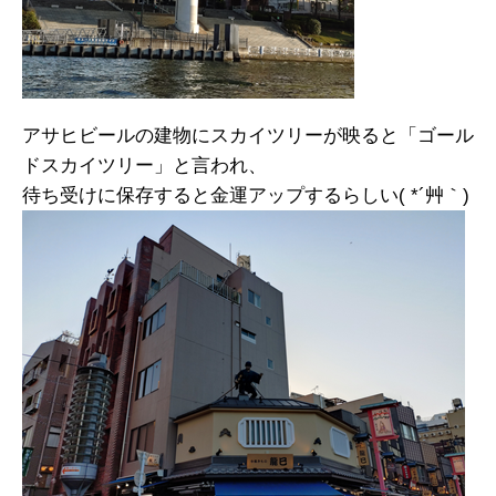
アサヒビールの建物にスカイツリーが映ると「ゴール
ドスカイツリー」と言われ、
待ち受けに保存すると金運アップするらしい( *´艸｀)