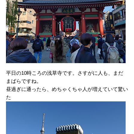
平日の10時ころの浅草寺です。さすがに人も、まだ
まばらですね。
昼過ぎに通ったら、めちゃくちゃ人が増えていて驚い
た