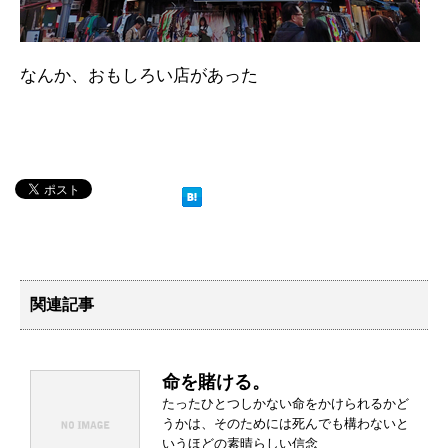
なんか、おもしろい店があった
関連記事
命を賭ける。
たったひとつしかない命をかけられるかど
うかは、そのためには死んでも構わないと
いうほどの素晴らしい信念