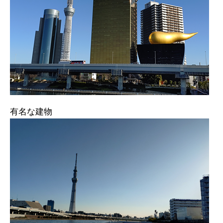
有名な建物