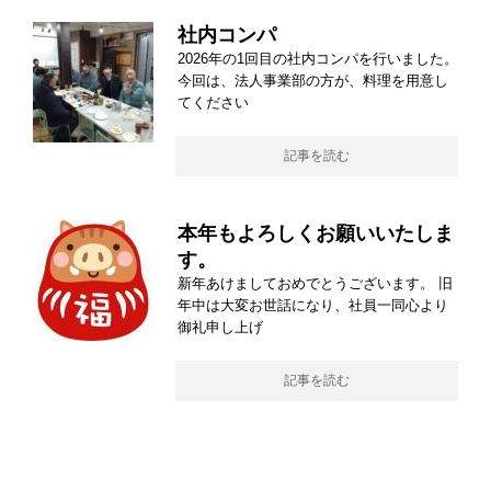
社内コンパ
2026年の1回目の社内コンパを行いました。
今回は、法人事業部の方が、料理を用意し
てください
記事を読む
本年もよろしくお願いいたしま
す。
新年あけましておめでとうございます。 旧
年中は大変お世話になり、社員一同心より
御礼申し上げ
記事を読む