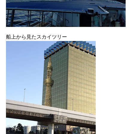
船上から見たスカイツリー