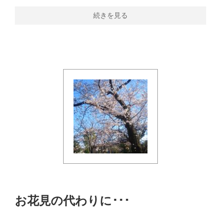
続きを見る
お花見の代わりに･･･