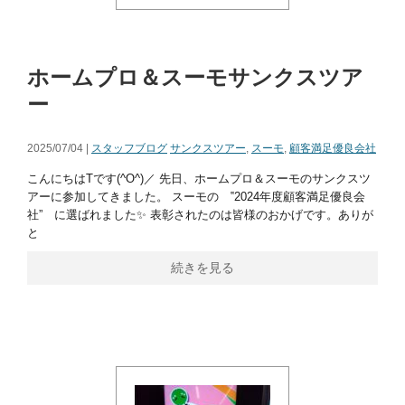
ホームプロ＆スーモサンクスツア
ー
2025/07/04 |
スタッフブログ
サンクスツアー
,
スーモ
,
顧客満足優良会社
こんにちはTです(^O^)／ 先日、ホームプロ＆スーモのサンクスツ
アーに参加してきました。 スーモの ‟2024年度顧客満足優良会
社” に選ばれました✨ 表彰されたのは皆様のおかげです。ありが
と
続きを見る