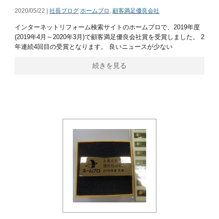
2020/05/22 |
社長ブログ
ホームプロ
,
顧客満足優良会社
インターネットリフォーム検索サイトのホームプロで、2019年度
(2019年4月～2020年3月)で顧客満足優良会社賞を受賞しました。 2
年連続4回目の受賞となります。 良いニュースが少ない
続きを見る