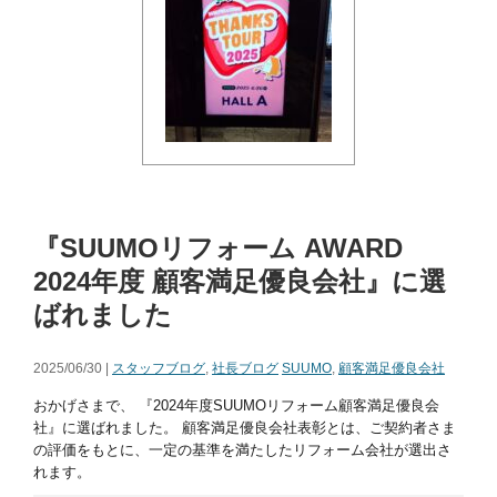
『SUUMOリフォーム AWARD
2024年度 顧客満足優良会社』に選
ばれました
2025/06/30 |
スタッフブログ
,
社長ブログ
SUUMO
,
顧客満足優良会社
おかげさまで、 『2024年度SUUMOリフォーム顧客満足優良会
社』に選ばれました。 顧客満足優良会社表彰とは、ご契約者さま
の評価をもとに、一定の基準を満たしたリフォーム会社が選出さ
れます。