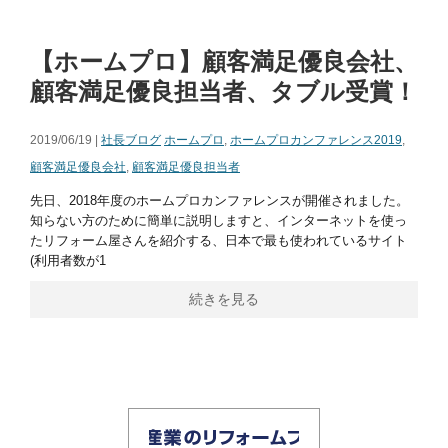
【ホームプロ】顧客満足優良会社、
顧客満足優良担当者、タブル受賞！
2019/06/19 |
社長ブログ
ホームプロ
,
ホームプロカンファレンス2019
,
顧客満足優良会社
,
顧客満足優良担当者
先日、2018年度のホームプロカンファレンスが開催されました。
知らない方のために簡単に説明しますと、インターネットを使っ
たリフォーム屋さんを紹介する、日本で最も使われているサイト
(利用者数が1
続きを見る