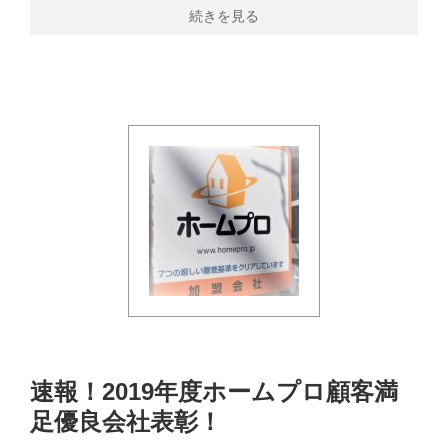
続きを見る
速報！2019年度ホームプロ顧客満
足優良会社表彰！