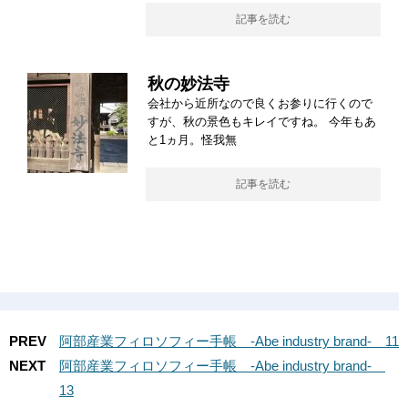
記事を読む
秋の妙法寺
会社から近所なので良くお参りに行くので
すが、秋の景色もキレイですね。 今年もあ
と1ヵ月。怪我無
記事を読む
PREV
阿部産業フィロソフィー手帳 -Abe industry brand- 11
NEXT
阿部産業フィロソフィー手帳 -Abe industry brand-
13