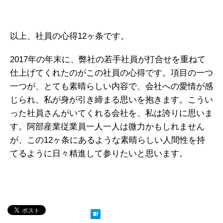
以上、社員の心得12ヶ条です。
2017年の年末に、弊社の若手社員が打合せを重ねて
仕上げてくれたのがこの社員の心得です。項目の一つ
一つが、とても素晴らしい内容で、会社への愛情が感
じられ、私が身が引き締まる思いを抱きます。こうい
った社員さんがいてくれる会社を、私は誇りに思いま
す。阿部産業従業員一人一人は微力かもしれません
が、この12ヶ条にあるような素晴らしい人間性を持
てるように日々精進して参りたいと思います。