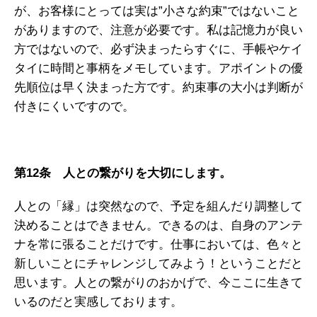
が、お客様にとっては実は”小さな約束”ではないこと
がありますので、注意が必要です。私は記憶力が良い
方ではないので、必ず決まったらすぐに、手帳やケイ
タイに時間と事柄をメモしています。アポイントの優
先順位は早く決まった方です。約束事の大小は判断が
付きにくいですので。
第12条 人との繋がりを大切にします。
人との「縁」は突然なので、予定を組んだり調整して
決めることはできません。できるのは、自身のアンテ
ナを常に張ることだけです。仕事においては、色々と
新しいことにチャレンジしてみよう！ということだと
思います。人との繋がりのおかげで、今ここに生きて
いるのだと実感しております。