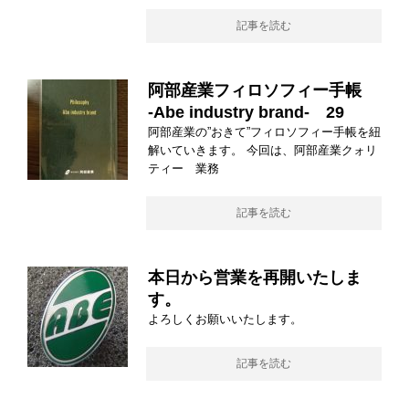
記事を読む
阿部産業フィロソフィー手帳
-Abe industry brand- 29
阿部産業の”おきて”フィロソフィー手帳を紐
解いていきます。 今回は、阿部産業クォリ
ティー 業務
記事を読む
本日から営業を再開いたしま
す。
よろしくお願いいたします。
記事を読む