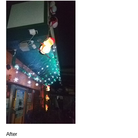
After