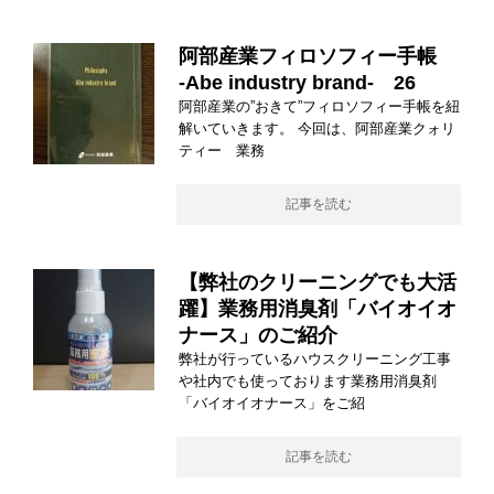
阿部産業フィロソフィー手帳
-Abe industry brand- 26
阿部産業の”おきて”フィロソフィー手帳を紐
解いていきます。 今回は、阿部産業クォリ
ティー 業務
記事を読む
【弊社のクリーニングでも大活
躍】業務用消臭剤「バイオイオ
ナース」のご紹介
弊社が行っているハウスクリーニング工事
や社内でも使っております業務用消臭剤
「バイオイオナース」をご紹
記事を読む