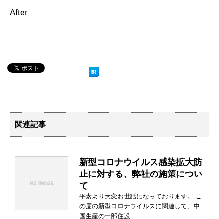
After
関連記事
新型コロナウイルス感染拡大防
止に対する、弊社の施策につい
て
平素より大変お世話になっております。 こ
の度の新型コロナウイルスに関連して、中
国生産の一部住設