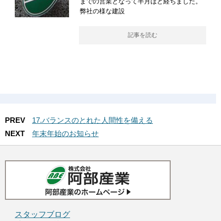
までの営業となって半月ほど経ちました。
弊社の様な建設
記事を読む
PREV
17.バランスのとれた人間性を備える
NEXT
年末年始のお知らせ
スタッフブログ