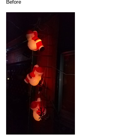
Before