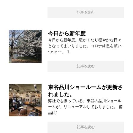
記事を読む
今日から新年度
今日から新年度。暖かくなり穏やかな日々
となってまいりました。コロナ終息を願い
つつ･･･。 1
記事を読む
東谷品川ショールームが更新さ
れました。
弊社でも扱っている、東谷の品川ショール
ームが、リニューアルしておりました。 備
品(ギ
記事を読む