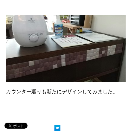
カウンター廻りも新たにデザインしてみました。