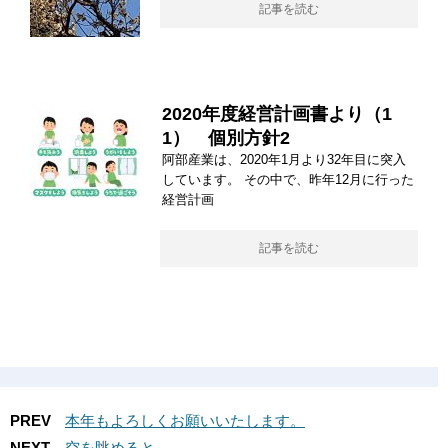
記事を読む
2020年度経営計画書より（1
1） 個別方針2
阿部産業は、2020年1月より32年目に突入
しています。 その中で、昨年12月に行った
経営計画
記事を読む
PREV
本年もよろしくお願いいたします。
NEXT
空を眺めると。