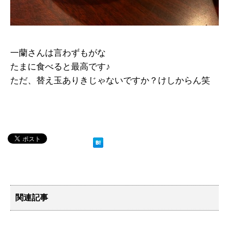
一蘭さんは言わずもがな
たまに食べると最高です♪
ただ、替え玉ありきじゃないですか？けしからん笑
関連記事