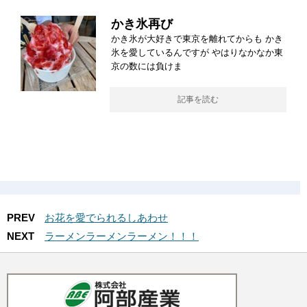
かき氷再び
かき氷が大好きで東京を離れてからも かき
氷を愛しているんですが やはりなかなか東
京の数には負けま
記事を読む
PREV
お花を愛でられるしあわせ
NEXT
ラーメンラーメンラーメン！！！