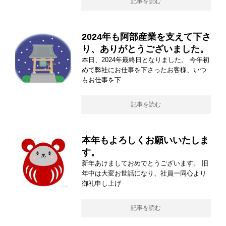
記事を読む
2024年も阿部産業を支えて下さ
り、ありがとうございました。
本日、2024年最終日となりました。 今年初
めて弊社にお仕事を下さったお客様、いつ
もお仕事を下
記事を読む
本年もよろしくお願いいたしま
す。
新年あけましておめでとうございます。 旧
年中は大変お世話になり、社員一同心より
御礼申し上げ
記事を読む