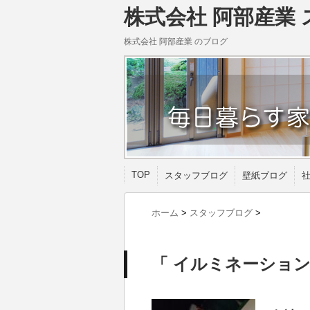
株式会社 阿部産業 
株式会社 阿部産業 のブログ
TOP
スタッフブログ
壁紙ブログ
ホーム
>
スタッフブログ
>
「 イルミネーション