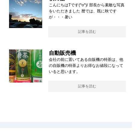
こんにちはTです(^o^)/ 部長から素敵な写真
をいただきました 暦では、既に秋です
が・・・暑い
記事を読む
自動販売機
会社の前に置いてある自販機の特茶は、他
の自販機の特茶よりお得なお値段になって
いると思います。
記事を読む