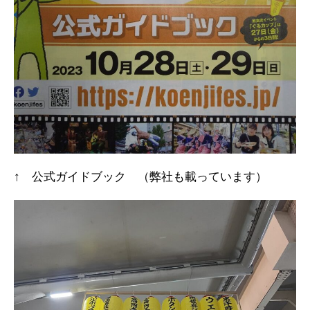
↑ 公式ガイドブック （弊社も載っています）