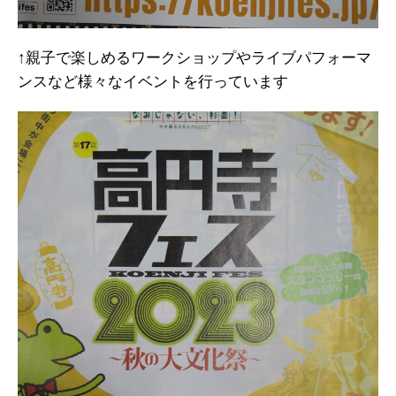
↑親子で楽しめるワークショップやライブパフォーマ
ンスなど様々なイベントを行っています