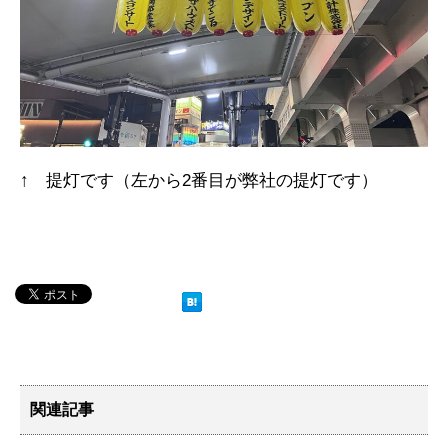
↑ 提灯です（左から2番目が弊社の提灯です）
関連記事