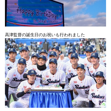
高津監督の誕生日のお祝いも行われました