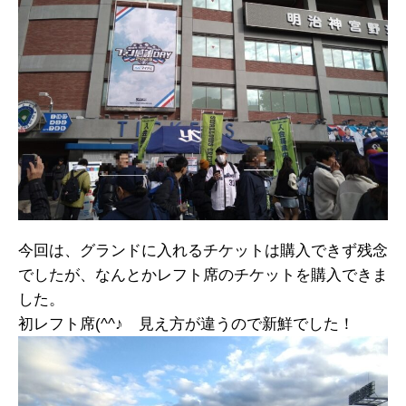
今回は、グランドに入れるチケットは購入できず残念
でしたが、なんとかレフト席のチケットを購入できま
した。
初レフト席(^^♪ 見え方が違うので新鮮でした！