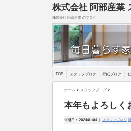
株式会社 阿部産業 
株式会社 阿部産業 のブログ
TOP
スタッフブログ
壁紙ブログ
ホーム
>
スタッフブログ
>
本年もよろしく
公開日：
2024/01/04
｜
スタッフブログ