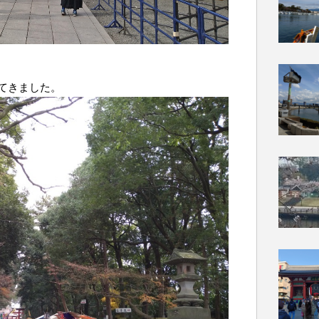
てきました。