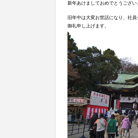
新年あけましておめでとうござい
旧年中は大変お世話になり、社員
御礼申し上げます。