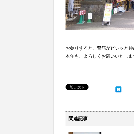
お参りすると、背筋がピシッと伸
本年も、よろしくお願いいたしま
関連記事