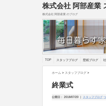
株式会社 阿部産業 
株式会社 阿部産業 のブログ
TOP
スタッフブログ
壁紙ブログ
ホーム
>
スタッフブログ
>
終業式
公開日：
2018/07/20
｜
スタッフブログ