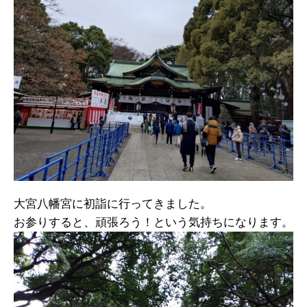
大宮八幡宮に初詣に行ってきました。
お参りすると、頑張ろう！という気持ちになります。