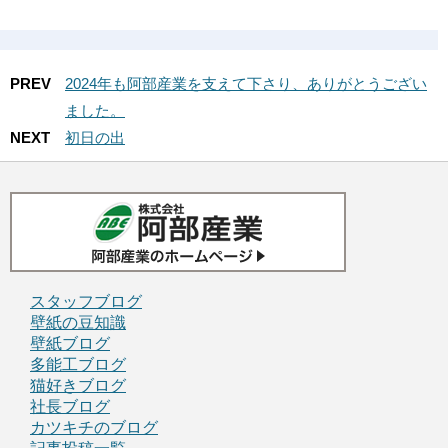
PREV
2024年も阿部産業を支えて下さり、ありがとうござい
ました。
NEXT
初日の出
スタッフブログ
壁紙の豆知識
壁紙ブログ
多能工ブログ
猫好きブログ
社長ブログ
カツキチのブログ