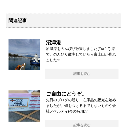
関連記事
沼津港
沼津港をのんびり散策しました(*´ω｀*) 港
で、のんびり散歩していたら富士山が見れ
ました✨
記事を読む
ご自由にどうぞ。
先日のブログの通り、在庫品の販売を始め
ましたが、値をつけるまでもないものや会
社ノベルティ(今の時期だ
記事を読む