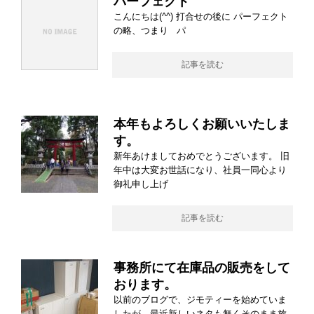
パーフェクト
こんにちは(^^) 打合せの後に パーフェクト
の略、つまり パ
記事を読む
本年もよろしくお願いいたしま
す。
新年あけましておめでとうございます。 旧
年中は大変お世話になり、社員一同心より
御礼申し上げ
記事を読む
事務所にて在庫品の販売をして
おります。
以前のブログで、ジモティーを始めていま
したが、最近新しいネタも無くそのまま放