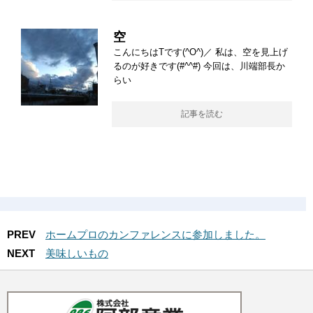
空
こんにちはTです(^O^)／ 私は、空を見上げ
るのが好きです(#^^#) 今回は、川端部長か
らい
記事を読む
PREV
ホームプロのカンファレンスに参加しました。
NEXT
美味しいもの